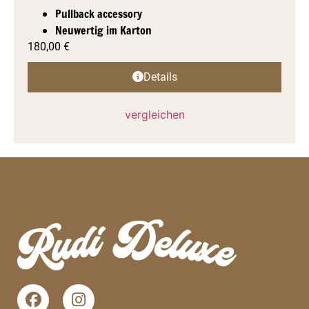
Pullback accessory
Neuwertig im Karton
180,00
€
Details
vergleichen