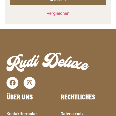
vergleichen
ÜBER UNS
RECHTLICHES
Kontaktformular
Datenschutz