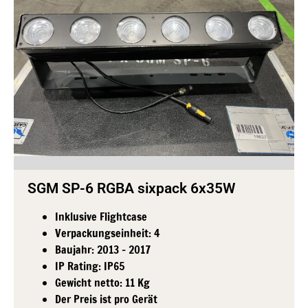
SGM SP-6 RGBA sixpack 6x35W
Inklusive Flightcase
Verpackungseinheit: 4
Baujahr: 2013 - 2017
IP Rating: IP65
Gewicht netto: 11 Kg
Der Preis ist pro Gerät