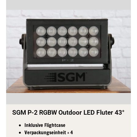
SGM P-2 RGBW Outdoor LED Fluter 43°
Inklusive Flightcase
Verpackungseinheit = 4