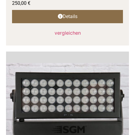
250,00
€
Details
vergleichen