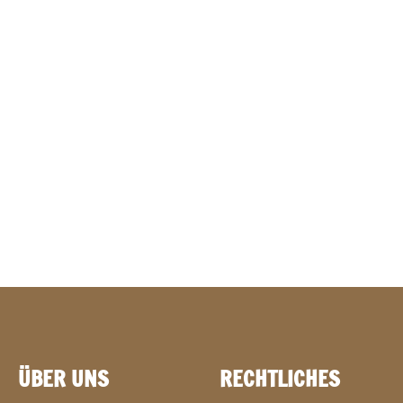
ÜBER UNS
RECHTLICHES