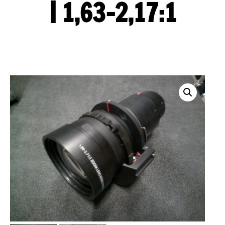
| 1,63-2,17:1