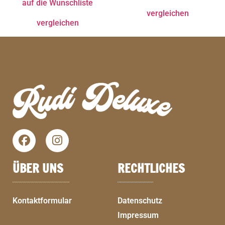
auf die Wunschliste
vergleichen
vergleichen
ÜBER UNS
RECHTLICHES
Kontaktformular
Datenschutz
Impressum