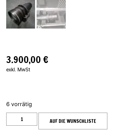
3.900,00
€
exkl. MwSt
6 vorrätig
AUF DIE WUNSCHLISTE