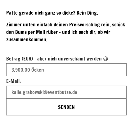
Patte gerade nich ganz so dicke? Kein Ding.
Zimmer unten einfach deinen Preisvorschlag rein, schick
den Bums per Mail rüber – und ich sach dir, ob wir
zusammenkommen.
Betrag (EUR) - aber nich unverschämt werden 😉
E-Mail:
SENDEN