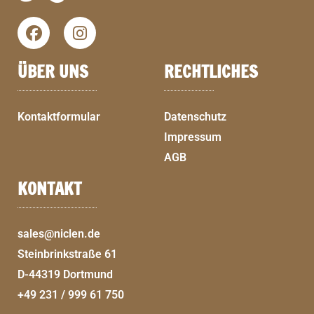
ÜBER UNS
RECHTLICHES
Kontaktformular
Datenschutz
Impressum
AGB
KONTAKT
sales@niclen.de
Steinbrinkstraße 61
D-44319 Dortmund
+49 231 / 999 61 750