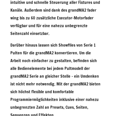
intuitive und schnelle Steuerung aller Fixtures und
Kanäle. Außerdem sind dank des grandMA2 fader
wing bis zu 60 zusätzliche Executor-Motorfader
verfügbar und für eine nahezu unbegrenzte
Seitenzahl einsetzbar.
Darüber hinaus lassen sich Showfiles von Serie 1
Pulten für die grandMA2 konvertieren. Um die
Arbeit noch einfacher zu gestalten, befinden sich
alle Bedienelemente bei jedem Pultmodell der
grandMA2 Serie an gleicher Stelle – ein Umdenken
ist nicht mehr notwendig. Mit der grandMA2 bieten
sich höchst flexible und komfortable
Programmiermöglichkeiten inklusive einer nahezu
unbegrenzten Zahl an Presets, Cues, Seiten,
Sequenzen und Effekten.