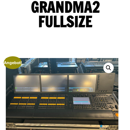
GRANDMA2
FULLSIZE
Angebot!