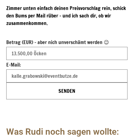
Zimmer unten einfach deinen Preisvorschlag rein, schick
den Bums per Mail rüber – und ich sach dir, ob wir
zusammenkommen.
Betrag (EUR) - aber nich unverschämt werden 😉
E-Mail:
SENDEN
Was Rudi noch sagen wollte: