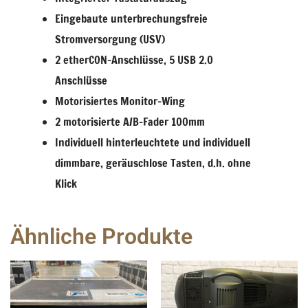
Eingebaute unterbrechungsfreie
Stromversorgung (USV)
2 etherCON-Anschlüsse, 5 USB 2.0
Anschlüsse
Motorisiertes Monitor-Wing
2 motorisierte A/B-Fader 100mm
Individuell hinterleuchtete und individuell
dimmbare, geräuschlose Tasten, d.h. ohne
Klick
Ähnliche Produkte