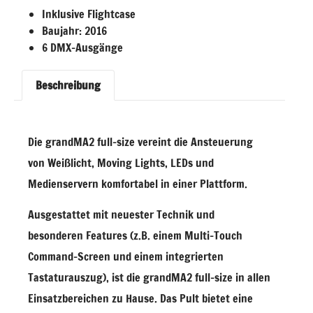
Inklusive Flightcase
Baujahr: 2016
6 DMX-Ausgänge
Beschreibung
Die grandMA2 full-size vereint die Ansteuerung
von Weißlicht, Moving Lights, LEDs und
Medienservern komfortabel in einer Plattform.
Ausgestattet mit neuester Technik und
besonderen Features (z.B. einem Multi-Touch
Command-Screen und einem integrierten
Tastaturauszug), ist die grandMA2 full-size in allen
Einsatzbereichen zu Hause. Das Pult bietet eine