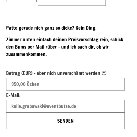
Patte gerade nich ganz so dicke? Kein Ding.
Zimmer unten einfach deinen Preisvorschlag rein, schick
den Bums per Mail rüber – und ich sach dir, ob wir
zusammenkommen.
Betrag (EUR) - aber nich unverschämt werden 😉
E-Mail:
SENDEN