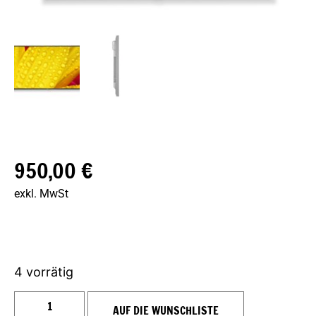
950,00
€
exkl. MwSt
4 vorrätig
AUF DIE WUNSCHLISTE