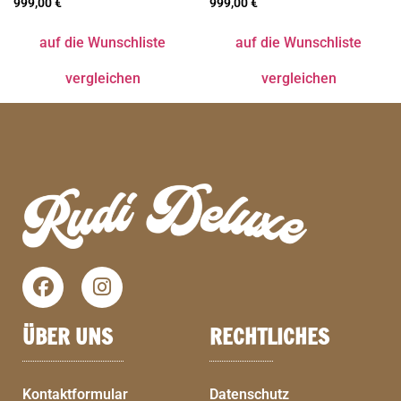
999,00
€
999,00
€
auf die Wunschliste
auf die Wunschliste
vergleichen
vergleichen
ÜBER UNS
RECHTLICHES
Kontaktformular
Datenschutz