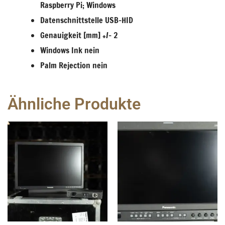
Raspberry Pi; Windows
Datenschnittstelle USB-HID
Genauigkeit [mm] +/- 2
Windows Ink nein
Palm Rejection nein
Ähnliche Produkte