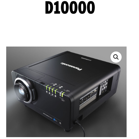
D10000