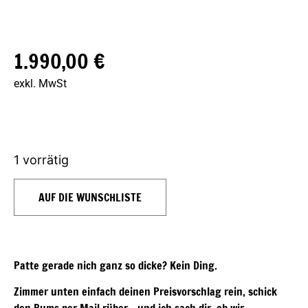
1.990,00
€
exkl. MwSt
1 vorrätig
AUF DIE WUNSCHLISTE
Patte gerade nich ganz so dicke? Kein Ding.
Zimmer unten einfach deinen Preisvorschlag rein, schick