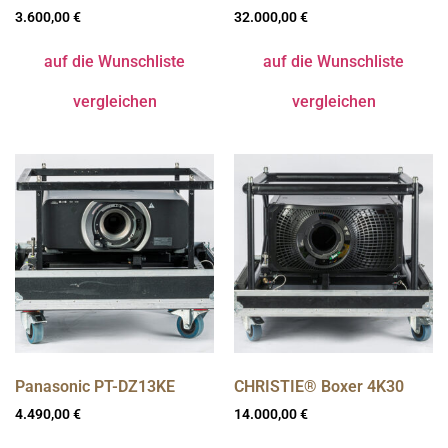
3.600,00
€
32.000,00
€
auf die Wunschliste
auf die Wunschliste
vergleichen
vergleichen
Panasonic PT-DZ13KE
CHRISTIE® Boxer 4K30
4.490,00
€
14.000,00
€