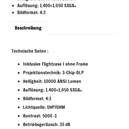
Auflösung: 1.400×1.050 SXGA+
Bildformat: 4:3
Beschreibung
Technische Daten :
Inklusive Flightcase / ohne Frame
Projektionstechnik: 3-Chip-DLP
Helligkeit: 10000 ANSI Lumen
Auflösung: 1.400×1.050 SXGA+
Bildformat: 4:3
Lichtquelle: UHP/UHM
Kontrast: 5000 :1
Betriebsgeräusch: 35 dB