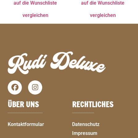
auf die Wunschliste
auf die Wunschliste
vergleichen
vergleichen
ÜBER UNS
RECHTLICHES
Kontaktformular
Datenschutz
Impressum