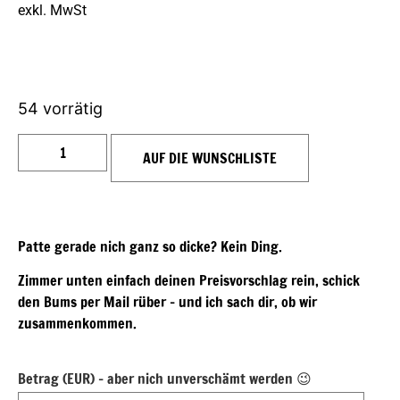
exkl. MwSt
54 vorrätig
AUF DIE WUNSCHLISTE
Patte gerade nich ganz so dicke? Kein Ding.
Zimmer unten einfach deinen Preisvorschlag rein, schick
den Bums per Mail rüber – und ich sach dir, ob wir
zusammenkommen.
Betrag (EUR) - aber nich unverschämt werden 😉