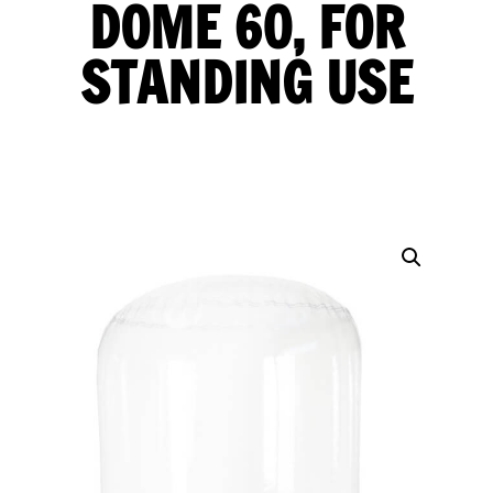
DOME 60, FOR
STANDING USE