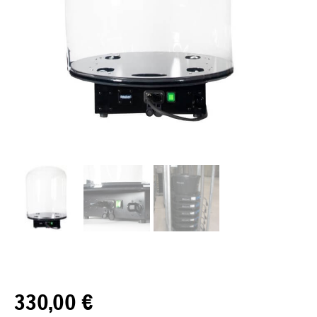
330,00
€