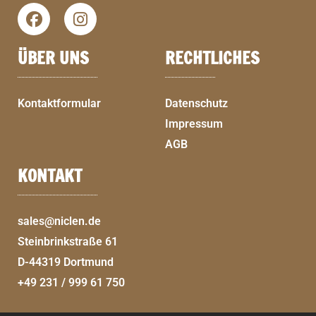
ÜBER UNS
RECHTLICHES
Kontaktformular
Datenschutz
Impressum
AGB
KONTAKT
sales@niclen.de
Steinbrinkstraße 61
D-44319 Dortmund
+49 231 / 999 61 750