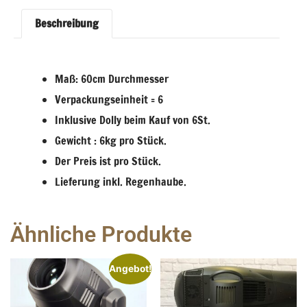
Beschreibung
Maß: 60cm Durchmesser
Verpackungseinheit = 6
Inklusive Dolly beim Kauf von 6St.
Gewicht : 6kg pro Stück.
Der Preis ist pro Stück.
Lieferung inkl. Regenhaube.
Ähnliche Produkte
Angebot!