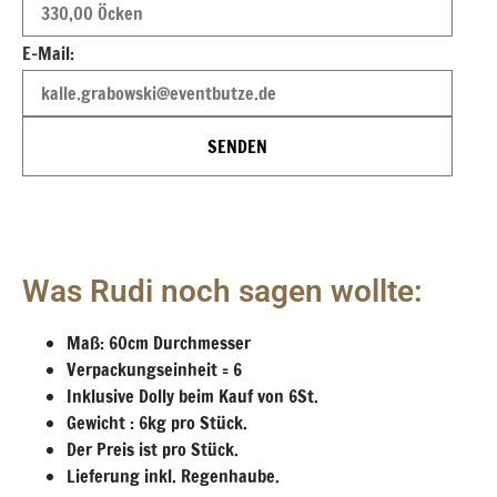
E-Mail:
SENDEN
Was Rudi noch sagen wollte:
Maß: 60cm Durchmesser
Verpackungseinheit = 6
Inklusive Dolly beim Kauf von 6St.
Gewicht : 6kg pro Stück.
Der Preis ist pro Stück.
Lieferung inkl. Regenhaube.