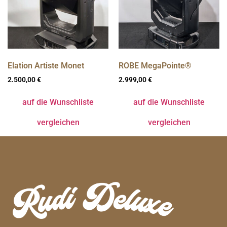
Elation Artiste Monet
ROBE MegaPointe®
2.500,00
€
2.999,00
€
auf die Wunschliste
auf die Wunschliste
vergleichen
vergleichen