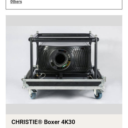
Others
CHRISTIE® Boxer 4K30