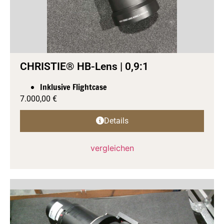
CHRISTIE® HB-Lens | 0,9:1
Inklusive Flightcase
7.000,00
€
Details
vergleichen