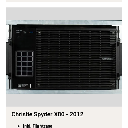
Christie Spyder X80 - 2012
Inkl. Flightcase