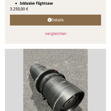
Inklusive Flightcase
3.250,00
€
Details
vergleichen