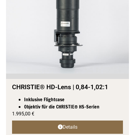
CHRISTIE® HD-Lens | 0,84-1,02:1
Inklusive Flightcase
Objektiv für die CHRISTIE® HS-Serien
1.995,00
€
Details