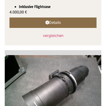
Inklusive Flightcase
4.000,00
€
Details
vergleichen