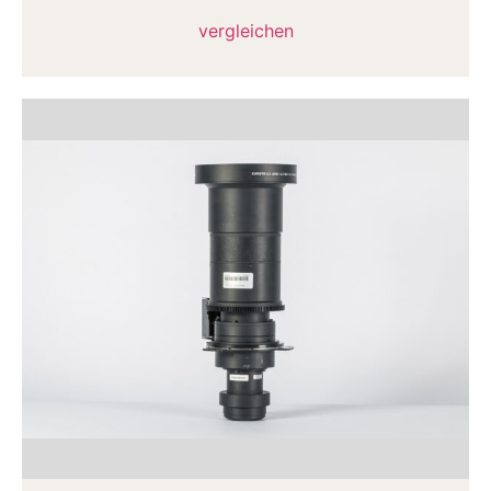
vergleichen