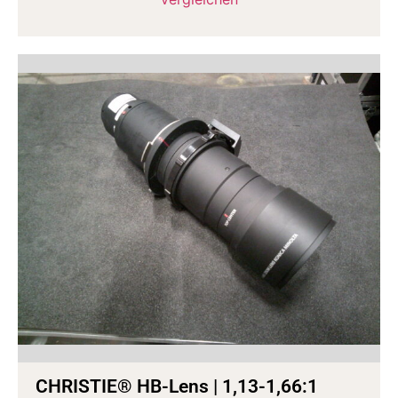
CHRISTIE® HB-Lens | 1,13-1,66:1