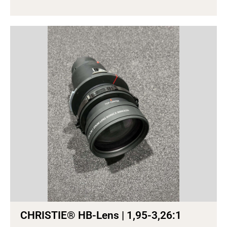
CHRISTIE® HB-Lens | 1,95-3,26:1