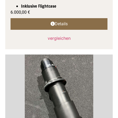
Inklusive Flightcase
6.000,00
€
Details
vergleichen