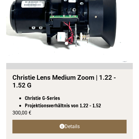
Christie Lens Medium Zoom | 1.22 -
1.52 G
Christie G-Series
Projektionsverhältnis von 1.22 - 1.52
300,00
€
Details