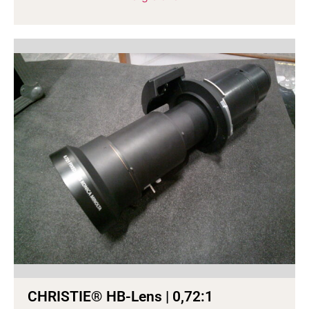
CHRISTIE® HB-Lens | 0,72:1