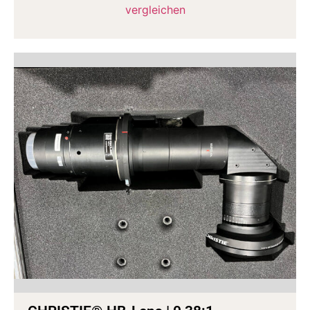
vergleichen