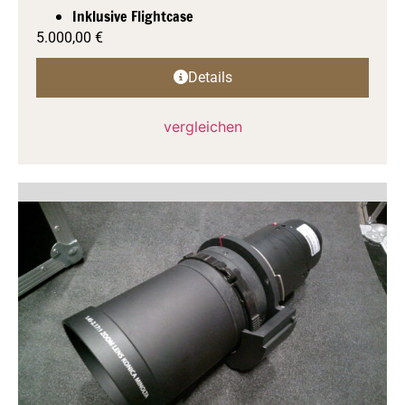
Inklusive Flightcase
5.000,00
€
Details
vergleichen