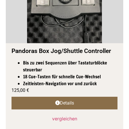
Pandoras Box Jog/Shuttle Controller
Bis zu zwei Sequenzen über Tastaturblöcke
steuerbar
18 Cue-Tasten für schnelle Cue-Wechsel
Zeitleisten-Navigation vor und zurück
125,00
€
Details
vergleichen