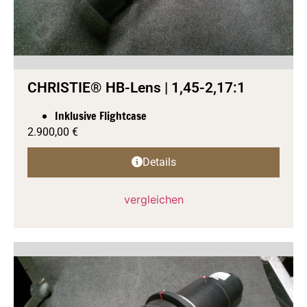
CHRISTIE® HB-Lens | 1,45-2,17:1
Inklusive Flightcase
2.900,00
€
Details
vergleichen