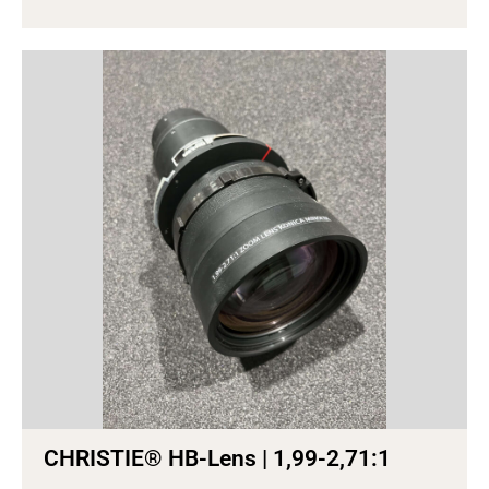
CHRISTIE® HB-Lens | 1,99-2,71:1