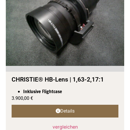
CHRISTIE® HB-Lens | 1,63-2,17:1
Inklusive Flightcase
3.900,00
€
Details
vergleichen