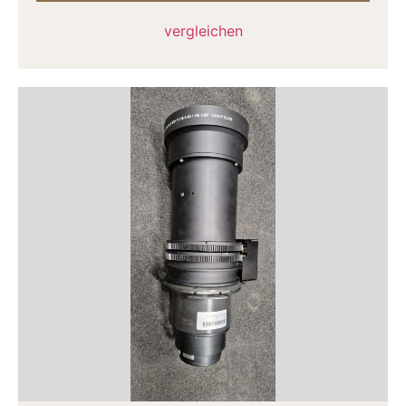
vergleichen