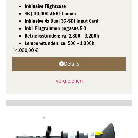
Inklusive Flightcase
4K | 30.000 ANSI-Lumen
Inklusive 4x Dual 3G-SDI Input Card
Inkl. Flugrahmen pegasus 5.0
Betriebsstunden: ca. 2.800 - 3.200h
Lampenstunden: ca. 500 - 1.000h
14.000,00
€
Details
vergleichen