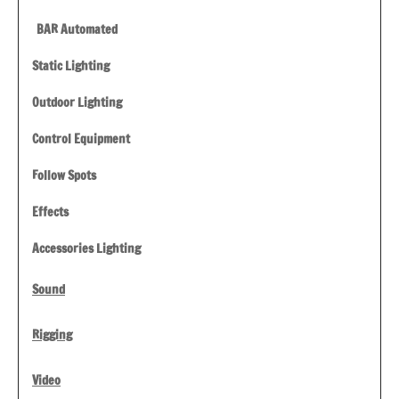
BAR Automated
Static Lighting
Outdoor Lighting
Control Equipment
Follow Spots
Effects
Accessories Lighting
Sound
Rigging
Video