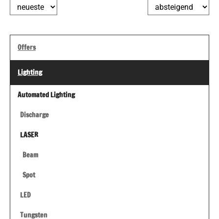
Offers
Lighting
Automated Lighting
Discharge
LASER
Beam
Spot
LED
Tungsten