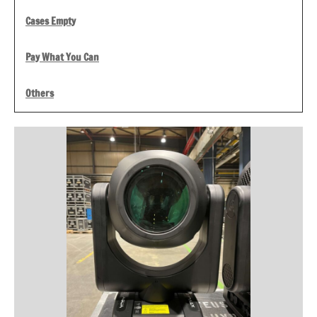
Cases Empty
Pay What You Can
Others