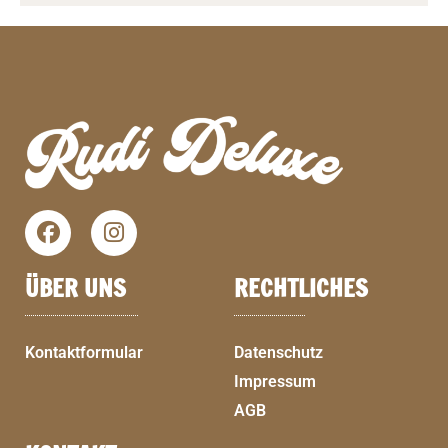
ÜBER UNS
RECHTLICHES
Kontaktformular
Datenschutz
Impressum
AGB