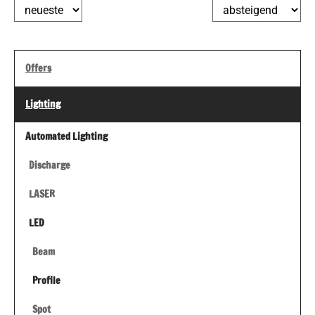
Offers
Lighting
Automated Lighting
Discharge
LASER
LED
Beam
Profile
Spot