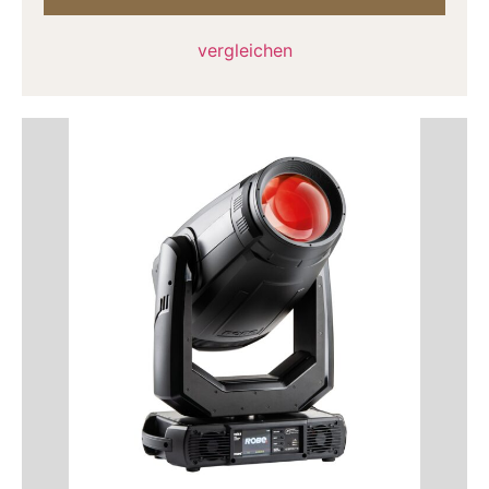
vergleichen