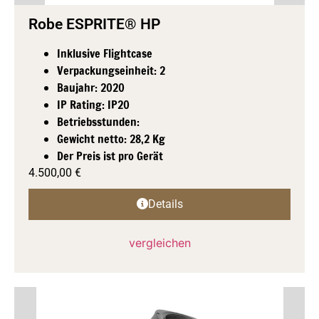
Robe ESPRITE® HP
Inklusive Flightcase
Verpackungseinheit: 2
Baujahr: 2020
IP Rating: IP20
Betriebsstunden:
Gewicht netto: 28,2 Kg
Der Preis ist pro Gerät
4.500,00
€
Details
vergleichen