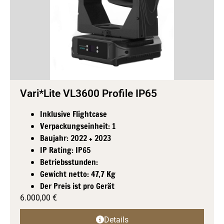
Vari*Lite VL3600 Profile IP65
Inklusive Flightcase
Verpackungseinheit: 1
Baujahr: 2022 + 2023
IP Rating: IP65
Betriebsstunden:
Gewicht netto: 47,7 Kg
Der Preis ist pro Gerät
6.000,00
€
Details