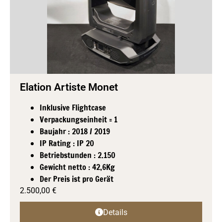
Elation Artiste Monet
Inklusive Flightcase
Verpackungseinheit = 1
Baujahr : 2018 / 2019
IP Rating : IP 20
Betriebstunden : 2.150
Gewicht netto : 42,6Kg
Der Preis ist pro Gerät
2.500,00
€
Details