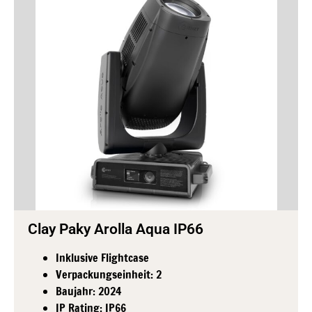
Clay Paky Arolla Aqua IP66
Inklusive Flightcase
Verpackungseinheit: 2
Baujahr: 2024
IP Rating: IP66