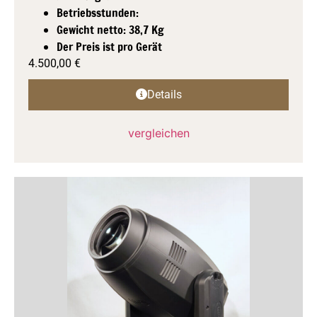
Betriebsstunden:
Gewicht netto: 38,7 Kg
Der Preis ist pro Gerät
4.500,00
€
Details
vergleichen