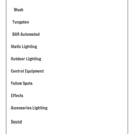
Wash
Tungsten
BAR Automated
Static Lighting
Outdoor Lighting
Control Equipment
Follow Spots
Effects
Accessories Lighting
Sound